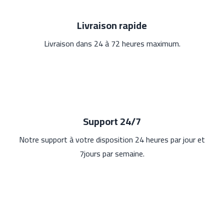
Livraison rapide
Livraison dans 24 à 72 heures maximum.
Support 24/7
Notre support à votre disposition 24 heures par jour et
7jours par semaine.